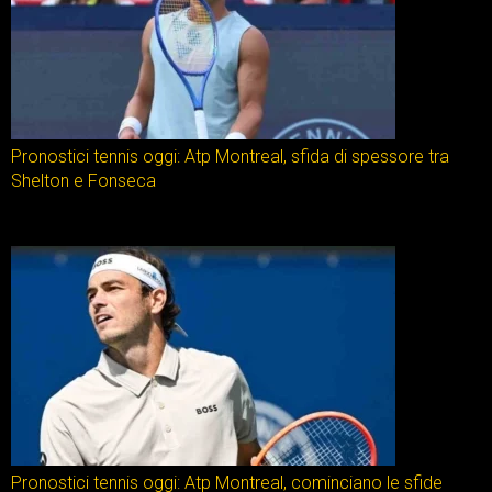
Pronostici tennis oggi: Atp Montreal, sfida di spessore tra
Shelton e Fonseca
Pronostici tennis oggi: Atp Montreal, cominciano le sfide