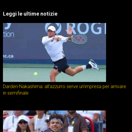
Leggi le ultime notizie
Darderi-Nakashima: all’azzurro serve un’impresa per arrivare
in semifinale