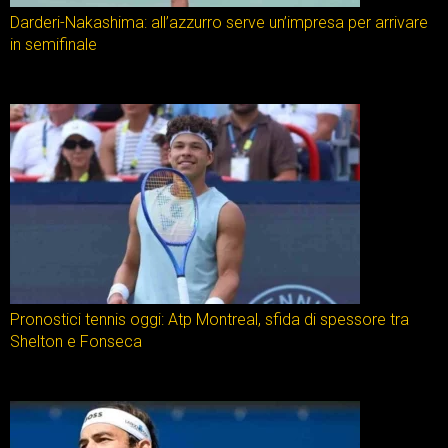
Darderi-Nakashima: all’azzurro serve un’impresa per arrivare
in semifinale
Pronostici tennis oggi: Atp Montreal, sfida di spessore tra
Shelton e Fonseca