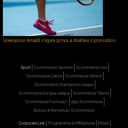
Griekspoor-Arnaldi: il ligure prova a ribaltare il pronostico
Sport
Scommesse Sportive
Scommesse Live
Scommesse Calcio
Scommesse Serie A
Scommesse Champions League
Scommesse Europa League
Scommesse Tennis
Scommesse Formula 1
App Scommesse
Bonus di Benvenuto Scommesse
Corporate Link
Programma di Affiliazione
Entain