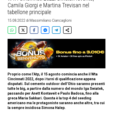
Camila Giorgi e Martina Trevisan nel
tabellone principale
15.08.2022
di
Massimiliano Ciancaglioni
Proprio come l’Atp, il 15 agosto comincia anche il Wta
Cincinnati 2022, dopo i turni di qualificazione appena
disputati. Sul cemento outdoor dell’Ohio saranno presenti
tutte le big, a partire dalla numero del mondo Iga Swiatek,
passando per Anett Kontaveit e Paulo Badosa, fino alla
greca Maria Sakkari. Questa è la top 4 del seeding
americano ma le protagoniste saranno anche altre, tra cui
la sempre insidiosa Simona Halep.