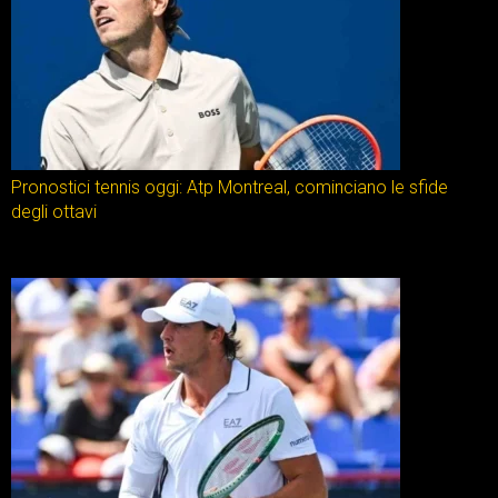
Pronostici tennis oggi: Atp Montreal, cominciano le sfide
degli ottavi