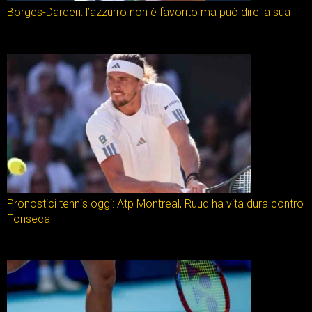
Borges-Darderi: l’azzurro non è favorito ma può dire la sua
Pronostici tennis oggi: Atp Montreal, Ruud ha vita dura contro
Fonseca