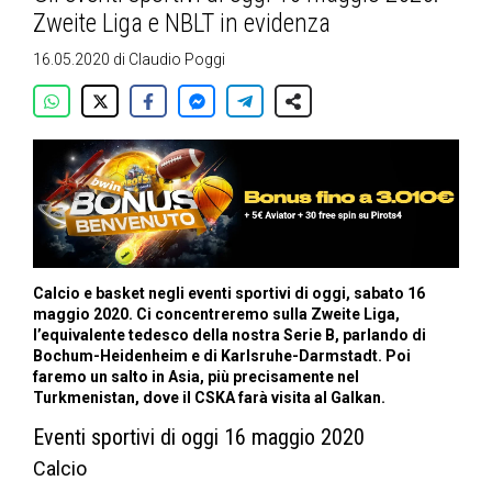
Zweite Liga e NBLT in evidenza
16.05.2020
di
Claudio Poggi
Calcio e basket negli eventi sportivi di oggi, sabato 16
maggio 2020. Ci concentreremo sulla Zweite Liga,
l’equivalente tedesco della nostra Serie B, parlando di
Bochum-Heidenheim e di Karlsruhe-Darmstadt. Poi
faremo un salto in Asia, più precisamente nel
Turkmenistan, dove il CSKA farà visita al Galkan.
Eventi sportivi di oggi 16 maggio 2020
Calcio