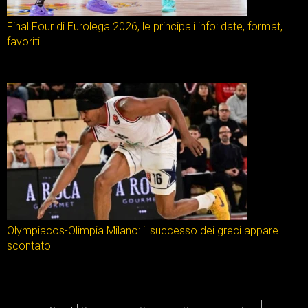
Final Four di Eurolega 2026, le principali info: date, format,
favoriti
Olympiacos-Olimpia Milano: il successo dei greci appare
scontato