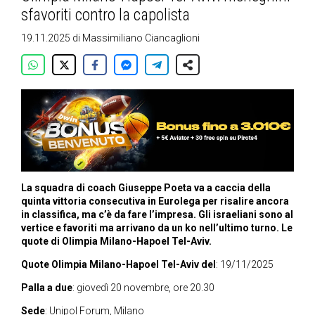
sfavoriti contro la capolista
19.11.2025
di
Massimiliano Ciancaglioni
La squadra di coach Giuseppe Poeta va a caccia della
quinta vittoria consecutiva in Eurolega per risalire ancora
in classifica, ma c’è da fare l’impresa. Gli israeliani sono al
vertice e favoriti ma arrivano da un ko nell’ultimo turno. Le
quote di Olimpia Milano-Hapoel Tel-Aviv.
Quote Olimpia Milano-Hapoel Tel-Aviv del
: 19/11/2025
Palla a due
: giovedì 20 novembre, ore 20.30
Sede
: Unipol Forum, Milano