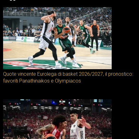
Quote vincente Eurolega di basket 2026/2027, il pronostico:
favoriti Panathinaikos e Olympiacos