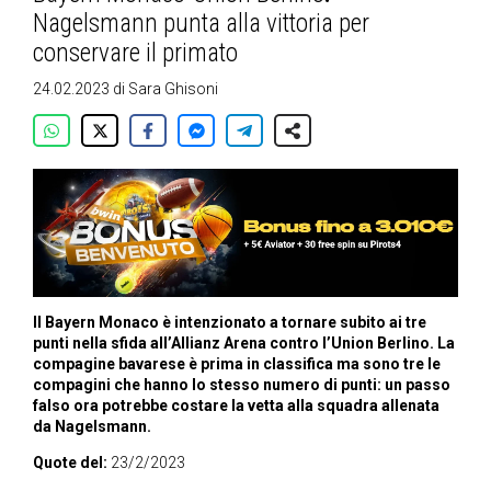
Nagelsmann punta alla vittoria per
conservare il primato
24.02.2023
di
Sara Ghisoni
Il Bayern Monaco è intenzionato a tornare subito ai tre
punti nella sfida all’Allianz Arena contro l’Union Berlino. La
compagine bavarese è prima in classifica ma sono tre le
compagini che hanno lo stesso numero di punti: un passo
falso ora potrebbe costare la vetta alla squadra allenata
da Nagelsmann.
Quote del:
23/2/2023