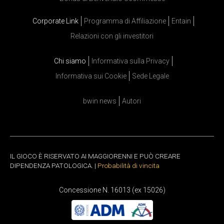
Corporate Link
Programma di Affiliazione
Entain
Relazioni con gli investitori
Chi siamo
Informativa sulla Privacy
Informativa sui Cookie
Sede Legale
bwin news
Autori
IL GIOCO È RISERVATO AI MAGGIORENNI E PUÒ CREARE
DIPENDENZA PATOLOGICA. |
Probabilità di vincita
Concessione N. 16013 (ex 15026)