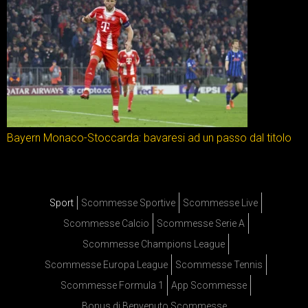
Bayern Monaco-Stoccarda: bavaresi ad un passo dal titolo
Sport
Scommesse Sportive
Scommesse Live
Scommesse Calcio
Scommesse Serie A
Scommesse Champions League
Scommesse Europa League
Scommesse Tennis
Scommesse Formula 1
App Scommesse
Bonus di Benvenuto Scommesse