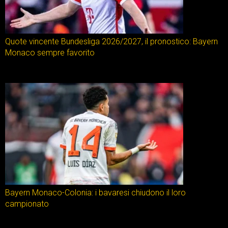
Quote vincente Bundesliga 2026/2027, il pronostico: Bayern
Monaco sempre favorito
Bayern Monaco-Colonia: i bavaresi chiudono il loro
campionato