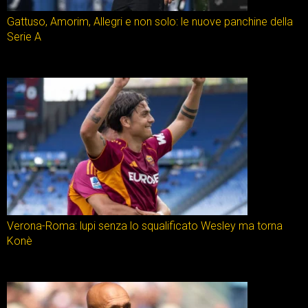
Gattuso, Amorim, Allegri e non solo: le nuove panchine della
Serie A
Verona-Roma: lupi senza lo squalificato Wesley ma torna
Konè