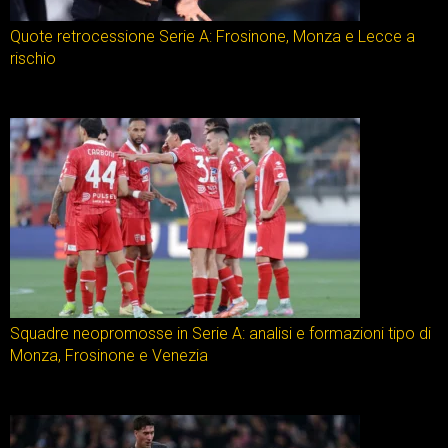
Quote retrocessione Serie A: Frosinone, Monza e Lecce a
rischio
Squadre neopromosse in Serie A: analisi e formazioni tipo di
Monza, Frosinone e Venezia