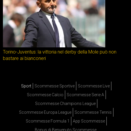
Torino-Juventus: la vittoria nel derby della Mole può non
bastare ai bianconeri
Sport
Scommesse Sportive
Scommesse Live
Scommesse Calcio
Scommesse Serie A
Scommesse Champions League
Scommesse Europa League
Scommesse Tennis
Scommesse Formula 1
App Scommesse
Bonus di Benvenuto Scommesse