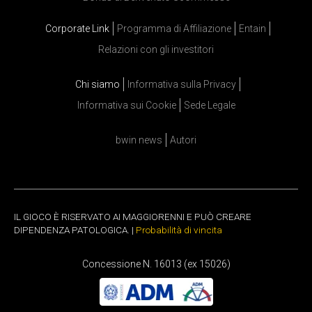
Corporate Link
Programma di Affiliazione
Entain
Relazioni con gli investitori
Chi siamo
Informativa sulla Privacy
Informativa sui Cookie
Sede Legale
bwin news
Autori
IL GIOCO È RISERVATO AI MAGGIORENNI E PUÒ CREARE
DIPENDENZA PATOLOGICA. |
Probabilità di vincita
Concessione N. 16013 (ex 15026)