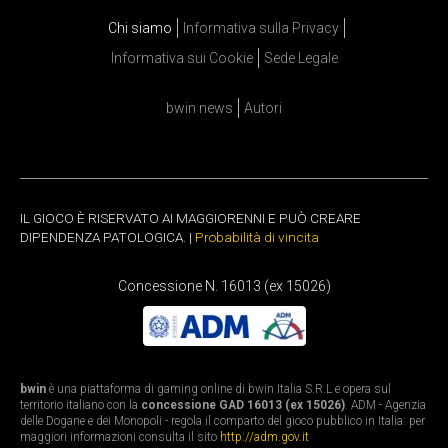
Chi siamo
Informativa sulla Privacy
Informativa sui Cookie
Sede Legale
bwin news
Autori
IL GIOCO È RISERVATO AI MAGGIORENNI E PUÒ CREARE
DIPENDENZA PATOLOGICA. |
Probabilità di vincita
Concessione N. 16013 (ex 15026)
bwin
è una piattaforma di gaming online di bwin Italia S.R.L e opera sul
territorio italiano con la
concessione GAD 16013 (ex 15026)
. ADM - Agenzia
delle Dogane e dei Monopoli - regola il comparto del gioco pubblico in Italia: per
maggiori informazioni consulta il sito
http://adm.gov.it