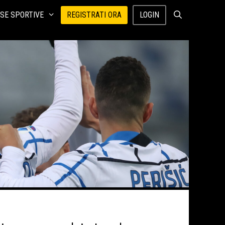
SE SPORTIVE
REGISTRATI ORA
LOGIN