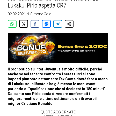
Lukaku, Pirlo aspetta CR7
02.02.2021
di
Simone Cola
Il pronostico su Inter-Juventus è molto difficile, perché
anche se nel recente confronto i nerazzurri si sono
imposti piuttosto nettamente l’ex Conte dovrà fare a meno
di Lukaku squalificato e ha già messo le mani avanti
parlando di “qualificazione che si deciderà in 180 minuti”.
Dal canto suo Pirlo conta di vedere confermati i
miglioramenti delle ultime settimane e di ritrovare il
miglior Cristiano Ronaldo.
QUOTE AGGIORNATE