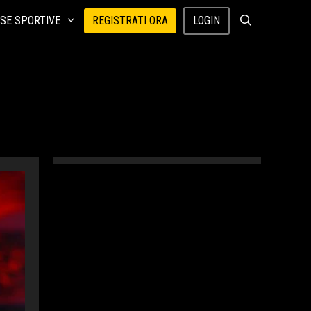
SE SPORTIVE
REGISTRATI ORA
LOGIN