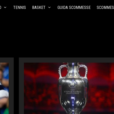
O
TENNIS
BASKET
GUIDA SCOMMESSE
SCOMMES