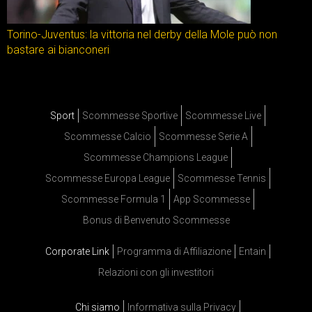
Torino-Juventus: la vittoria nel derby della Mole può non
bastare ai bianconeri
Sport
Scommesse Sportive
Scommesse Live
Scommesse Calcio
Scommesse Serie A
Scommesse Champions League
Scommesse Europa League
Scommesse Tennis
Scommesse Formula 1
App Scommesse
Bonus di Benvenuto Scommesse
Corporate Link
Programma di Affiliazione
Entain
Relazioni con gli investitori
Chi siamo
Informativa sulla Privacy