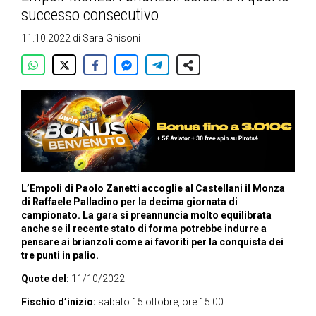
successo consecutivo
11.10.2022
di
Sara Ghisoni
L’Empoli di Paolo Zanetti accoglie al Castellani il Monza
di Raffaele Palladino per la decima giornata di
campionato. La gara si preannuncia molto equilibrata
anche se il recente stato di forma potrebbe indurre a
pensare ai brianzoli come ai favoriti per la conquista dei
tre punti in palio.
Quote del:
11/10/2022
Fischio d’inizio:
sabato 15 ottobre, ore 15.00