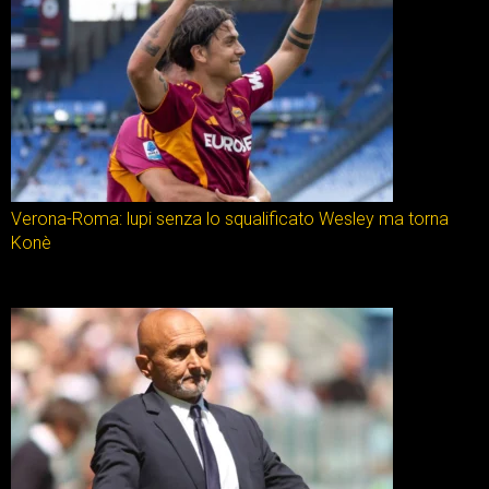
Verona-Roma: lupi senza lo squalificato Wesley ma torna
Konè