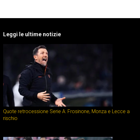
Leggi le ultime notizie
Quote retrocessione Serie A: Frosinone, Monza e Lecce a
rischio