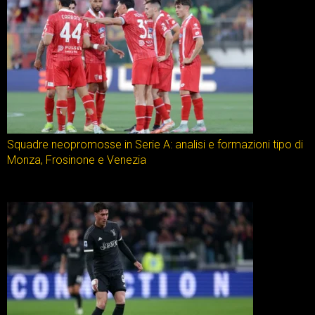
Squadre neopromosse in Serie A: analisi e formazioni tipo di
Monza, Frosinone e Venezia