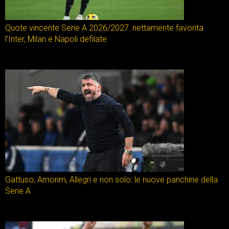
Quote vincente Serie A 2026/2027: nettamente favorita
l’Inter, Milan e Napoli defilate
Gattuso, Amorim, Allegri e non solo: le nuove panchine della
Serie A