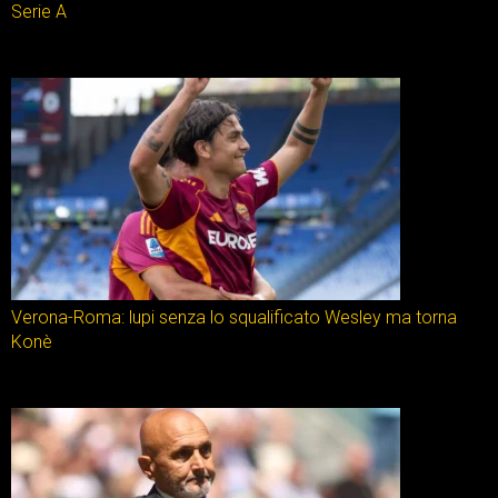
Serie A
Verona-Roma: lupi senza lo squalificato Wesley ma torna
Konè