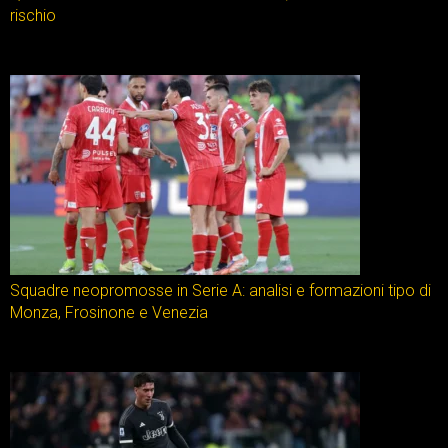
rischio
Squadre neopromosse in Serie A: analisi e formazioni tipo di
Monza, Frosinone e Venezia