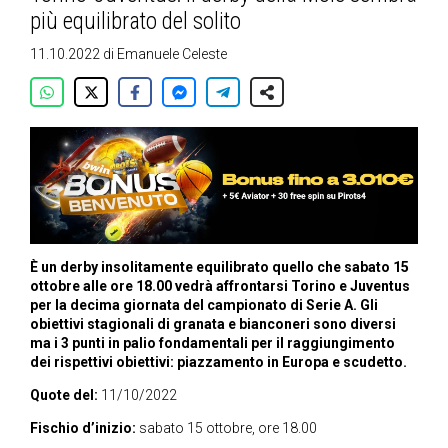
più equilibrato del solito
11.10.2022
di
Emanuele Celeste
È un derby insolitamente equilibrato quello che sabato 15
ottobre alle ore 18.00 vedrà affrontarsi Torino e Juventus
per la decima giornata del campionato di Serie A. Gli
obiettivi stagionali di granata e bianconeri sono diversi
ma i 3 punti in palio fondamentali per il raggiungimento
dei rispettivi obiettivi: piazzamento in Europa e scudetto.
Quote del:
11/10/2022
Fischio d’inizio:
sabato 15 ottobre, ore 18.00