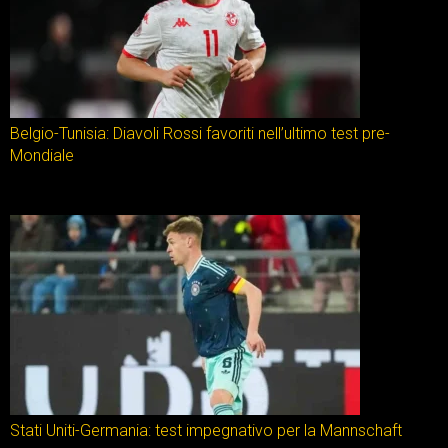
Belgio-Tunisia: Diavoli Rossi favoriti nell’ultimo test pre-
Mondiale
Stati Uniti-Germania: test impegnativo per la Mannschaft