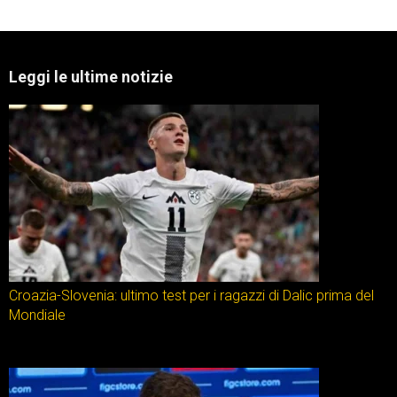
Leggi le ultime notizie
Croazia-Slovenia: ultimo test per i ragazzi di Dalic prima del
Mondiale