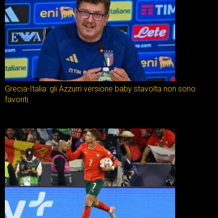
Grecia-Italia: gli Azzurri versione baby stavolta non sono
favoriti