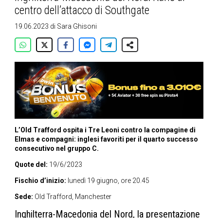
centro dell’attacco di Southgate
19.06.2023
di
Sara Ghisoni
L’Old Trafford ospita i Tre Leoni contro la compagine di
Elmas e compagni: inglesi favoriti per il quarto successo
consecutivo nel gruppo C.
Quote del:
19/6/2023
Fischio d’inizio:
lunedì 19 giugno, ore 20.45
Sede:
Old Trafford, Manchester
Inghilterra-Macedonia del Nord, la presentazione