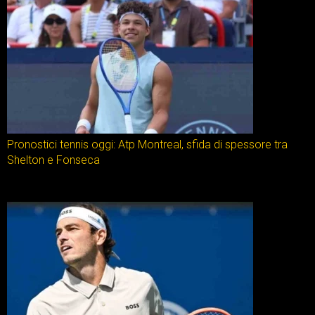
Pronostici tennis oggi: Atp Montreal, sfida di spessore tra
Shelton e Fonseca