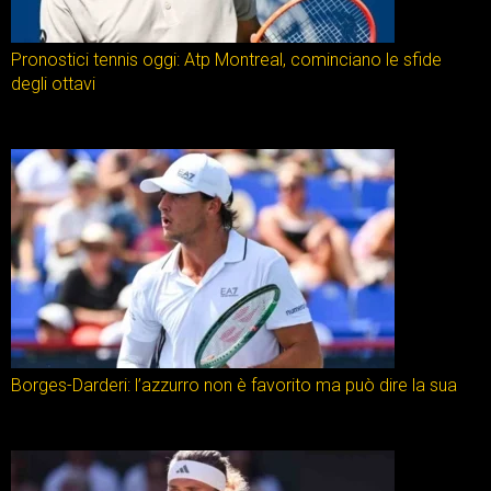
Pronostici tennis oggi: Atp Montreal, cominciano le sfide
degli ottavi
Borges-Darderi: l’azzurro non è favorito ma può dire la sua