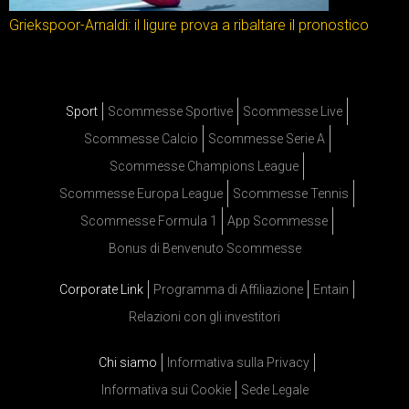
Griekspoor-Arnaldi: il ligure prova a ribaltare il pronostico
Sport
Scommesse Sportive
Scommesse Live
Scommesse Calcio
Scommesse Serie A
Scommesse Champions League
Scommesse Europa League
Scommesse Tennis
Scommesse Formula 1
App Scommesse
Bonus di Benvenuto Scommesse
Corporate Link
Programma di Affiliazione
Entain
Relazioni con gli investitori
Chi siamo
Informativa sulla Privacy
Informativa sui Cookie
Sede Legale