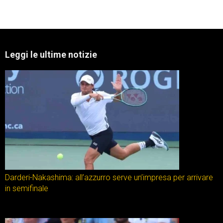
Leggi le ultime notizie
Darderi-Nakashima: all’azzurro serve un’impresa per arrivare
in semifinale