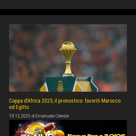
Coppa d’Africa 2025, il pronostico: favoriti Marocco
ed Egitto
19.12.2025
di
Emanuele Celeste