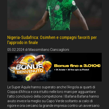
Nigeria-Sudafrica: Osimhen e compagni favoriti per
l’approdo in finale
05.02.2024
di
Massimiliano Ciancaglioni
Le Super Aquile hanno superato anche l’Angola ai quarti di
Coppa d’Africa e ora è tutto nelle loro mani per agguantare
l’atto conclusivo della competizione. I Bafana Bafana hanno
avuto invece la meglio su Capo Verde soltanto ai calci di
rigore e ora cercano la grande impresa contro un avversario