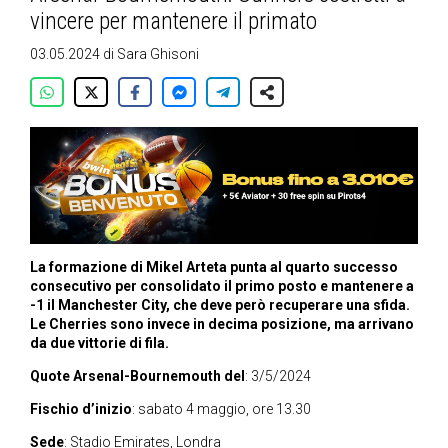
vincere per mantenere il primato
03.05.2024
di
Sara Ghisoni
La formazione di Mikel Arteta punta al quarto successo
consecutivo per consolidato il primo posto e mantenere a
-1 il Manchester City, che deve però recuperare una sfida.
Le Cherries sono invece in decima posizione, ma arrivano
da due vittorie di fila.
Quote Arsenal-Bournemouth del
: 3/5/2024
Fischio d’inizio
: sabato 4 maggio, ore 13.30
Sede
: Stadio Emirates, Londra