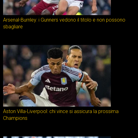
Arsenal-Burnley: i Gunners vedono il titolo e non possono
sbagliare
Aston Villa-Liverpool: chi vince si assicura la prossima
Champions