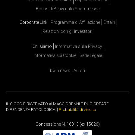
Bonus di Benvenuto Scommesse
Corporate Link
Programma di Affiliazione
Entain
Relazioni con gli investitori
Chi siamo
Informativa sulla Privacy
Informativa sui Cookie
Sede Legale
bwin news
Autori
IL GIOCO È RISERVATO AI MAGGIORENNI E PUÒ CREARE
DIPENDENZA PATOLOGICA. |
Probabilità di vincita
Concessione N. 16013 (ex 15026)