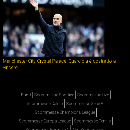
Manchester City-Crystal Palace: Guardiola è costretto a
vincere
Sport
Scommesse Sportive
Scommesse Live
Scommesse Calcio
Scommesse Serie A
Scommesse Champions League
Scommesse Europa League
Scommesse Tennis
Scommesse Formula 1
App Scommesse