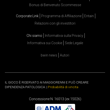
Bonus di Benvenuto Scommesse
Corporate Link
Programma di Affiliazione
Entain
Relazioni con gli investitori
Chi siamo
Informativa sulla Privacy
Informativa sui Cookie
Sede Legale
bwin news
Autori
IL GIOCO È RISERVATO AI MAGGIORENNI E PUÒ CREARE
DIPENDENZA PATOLOGICA. |
Probabilità di vincita
Concessione N. 16013 (ex 15026)