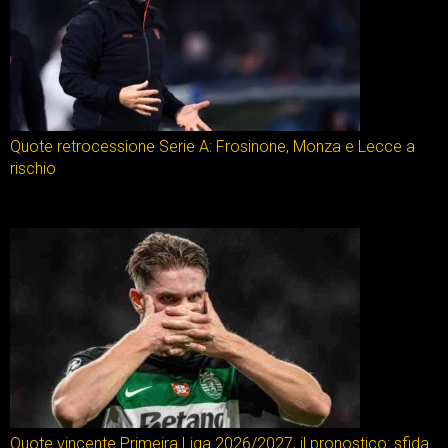
Quote retrocessione Serie A: Frosinone, Monza e Lecce a
rischio
Quote vincente Primeira Liga 2026/2027, il pronostico: sfida