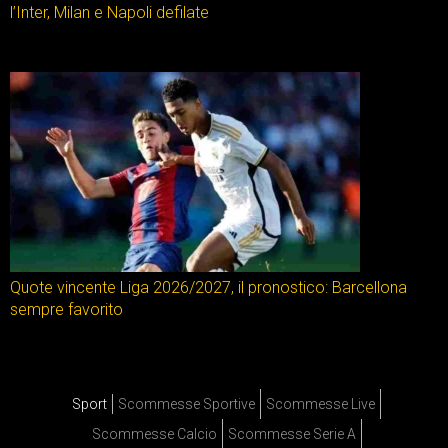
l’Inter, Milan e Napoli defilate
Quote vincente Liga 2026/2027, il pronostico: Barcellona
sempre favorito
Sport
Scommesse Sportive
Scommesse Live
Scommesse Calcio
Scommesse Serie A