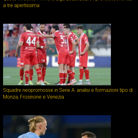
a tre apertissima
Squadre neopromosse in Serie A: analisi e formazioni tipo di
Monza, Frosinone e Venezia