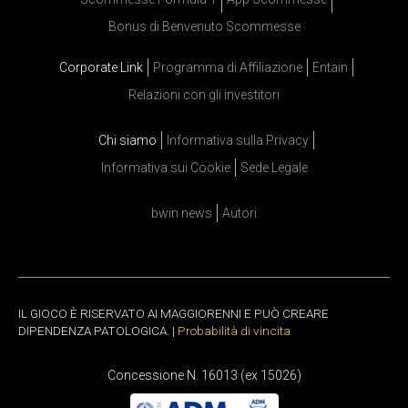
Bonus di Benvenuto Scommesse
Corporate Link
Programma di Affiliazione
Entain
Relazioni con gli investitori
Chi siamo
Informativa sulla Privacy
Informativa sui Cookie
Sede Legale
bwin news
Autori
IL GIOCO È RISERVATO AI MAGGIORENNI E PUÒ CREARE
DIPENDENZA PATOLOGICA. |
Probabilità di vincita
Concessione N. 16013 (ex 15026)