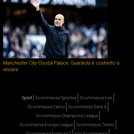
Manchester City-Crystal Palace: Guardiola è costretto a
vincere
Sport
Scommesse Sportive
Scommesse Live
Scommesse Calcio
Scommesse Serie A
Scommesse Champions League
Scommesse Europa League
Scommesse Tennis
Scommesse Formula 1
App Scommesse