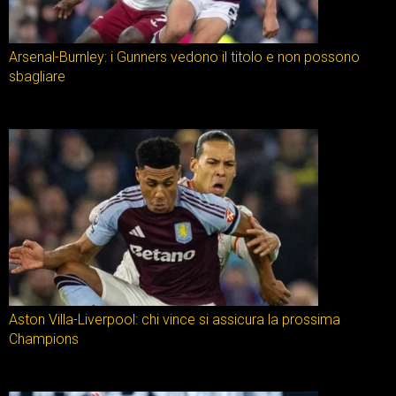
Arsenal-Burnley: i Gunners vedono il titolo e non possono
sbagliare
Aston Villa-Liverpool: chi vince si assicura la prossima
Champions