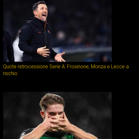
Quote retrocessione Serie A: Frosinone, Monza e Lecce a
rischio