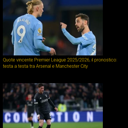
Quote vincente Premier League 2025/2026, il pronostico:
testa a testa tra Arsenal e Manchester City