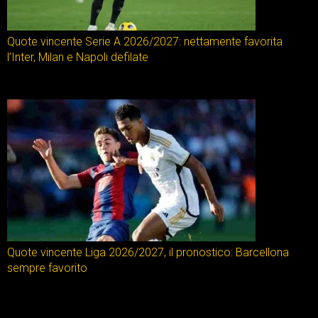
Quote vincente Serie A 2026/2027: nettamente favorita
l’Inter, Milan e Napoli defilate
Quote vincente Liga 2026/2027, il pronostico: Barcellona
sempre favorito