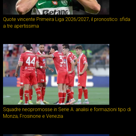
Quote vincente Primeira Liga 2026/2027, il pronostico: sfida
a tre apertissima
Squadre neopromosse in Serie A: analisi e formazioni tipo di
Monza, Frosinone e Venezia