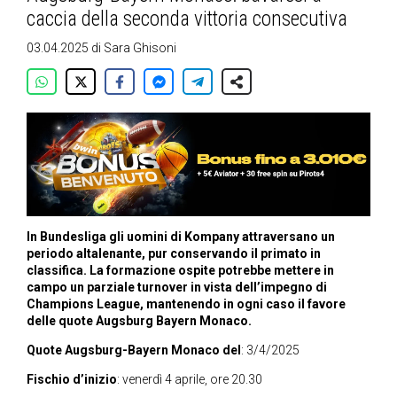
caccia della seconda vittoria consecutiva
03.04.2025
di
Sara Ghisoni
In Bundesliga gli uomini di Kompany attraversano un
periodo altalenante, pur conservando il primato in
classifica. La formazione ospite potrebbe mettere in
campo un parziale turnover in vista dell’impegno di
Champions League, mantenendo in ogni caso il favore
delle quote Augsburg Bayern Monaco.
Quote Augsburg-Bayern Monaco del
: 3/4/2025
Fischio d’inizio
: venerdì 4 aprile, ore 20.30