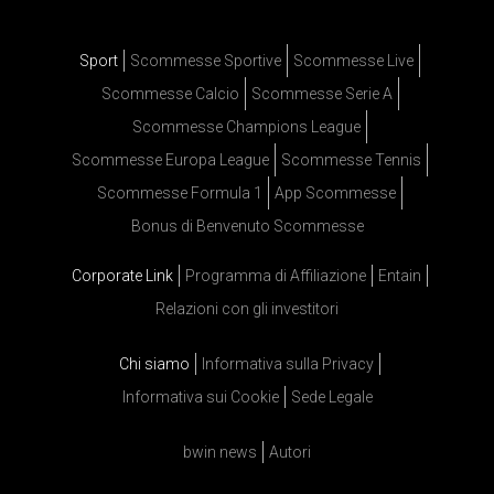
Sport
Scommesse Sportive
Scommesse Live
Scommesse Calcio
Scommesse Serie A
Scommesse Champions League
Scommesse Europa League
Scommesse Tennis
Scommesse Formula 1
App Scommesse
Bonus di Benvenuto Scommesse
Corporate Link
Programma di Affiliazione
Entain
Relazioni con gli investitori
Chi siamo
Informativa sulla Privacy
Informativa sui Cookie
Sede Legale
bwin news
Autori