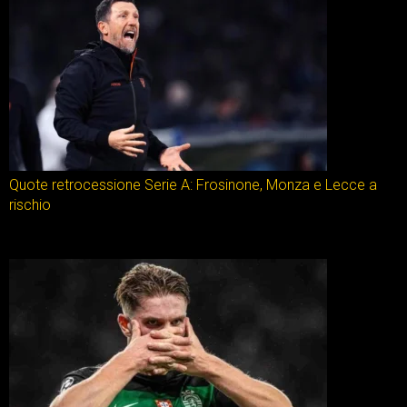
Quote retrocessione Serie A: Frosinone, Monza e Lecce a
rischio