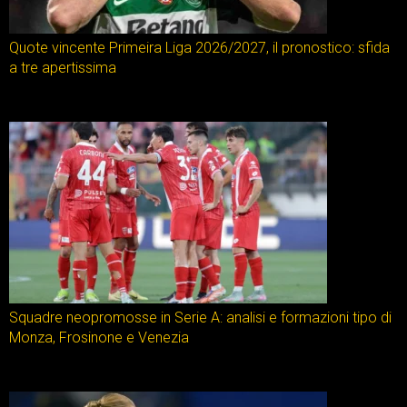
Quote vincente Primeira Liga 2026/2027, il pronostico: sfida
a tre apertissima
Squadre neopromosse in Serie A: analisi e formazioni tipo di
Monza, Frosinone e Venezia