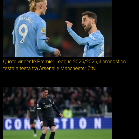
Quote vincente Premier League 2025/2026, il pronostico:
testa a testa tra Arsenal e Manchester City