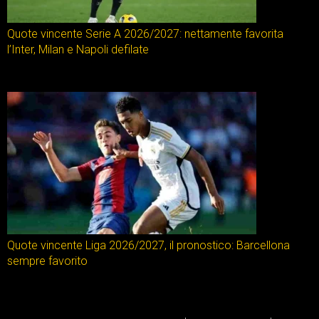
Quote vincente Serie A 2026/2027: nettamente favorita
l’Inter, Milan e Napoli defilate
Quote vincente Liga 2026/2027, il pronostico: Barcellona
sempre favorito