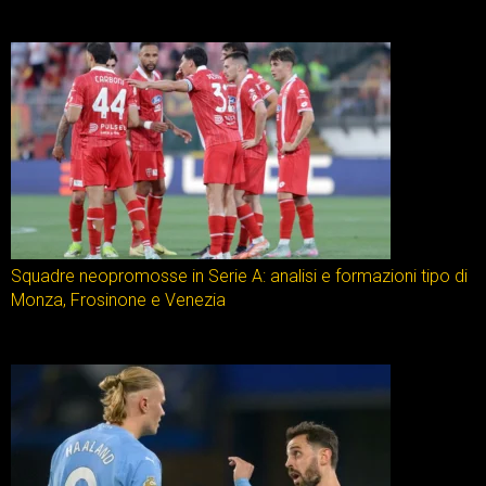
Squadre neopromosse in Serie A: analisi e formazioni tipo di
Monza, Frosinone e Venezia