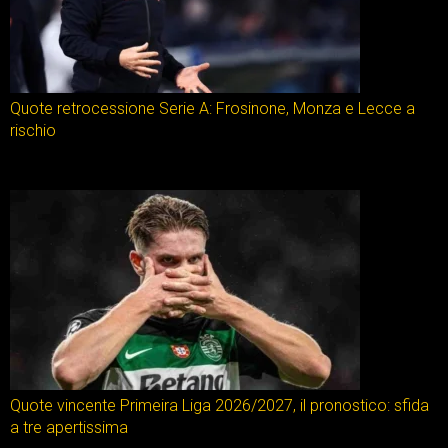
Quote retrocessione Serie A: Frosinone, Monza e Lecce a
rischio
Quote vincente Primeira Liga 2026/2027, il pronostico: sfida
a tre apertissima