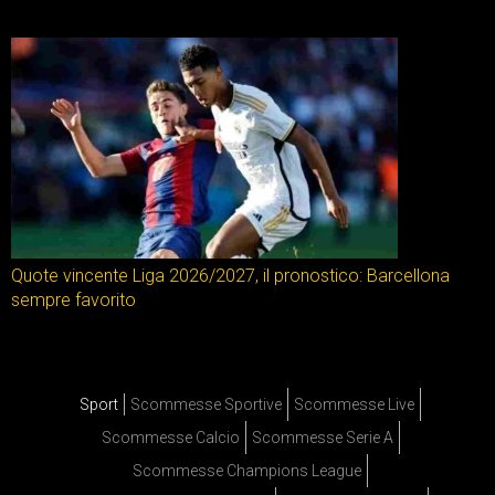
Quote vincente Liga 2026/2027, il pronostico: Barcellona
sempre favorito
Sport
Scommesse Sportive
Scommesse Live
Scommesse Calcio
Scommesse Serie A
Scommesse Champions League