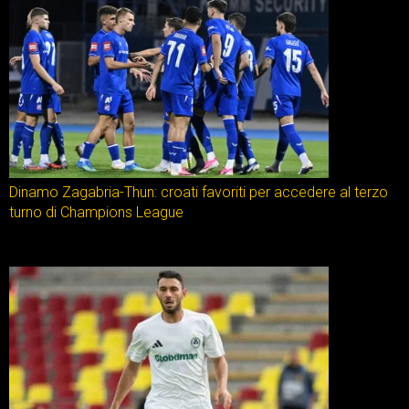
Dinamo Zagabria-Thun: croati favoriti per accedere al terzo
turno di Champions League