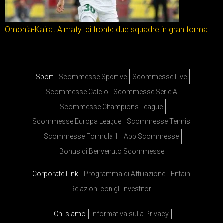
Omonia-Kairat Almaty: di fronte due squadre in gran forma
Sport
Scommesse Sportive
Scommesse Live
Scommesse Calcio
Scommesse Serie A
Scommesse Champions League
Scommesse Europa League
Scommesse Tennis
Scommesse Formula 1
App Scommesse
Bonus di Benvenuto Scommesse
Corporate Link
Programma di Affiliazione
Entain
Relazioni con gli investitori
Chi siamo
Informativa sulla Privacy