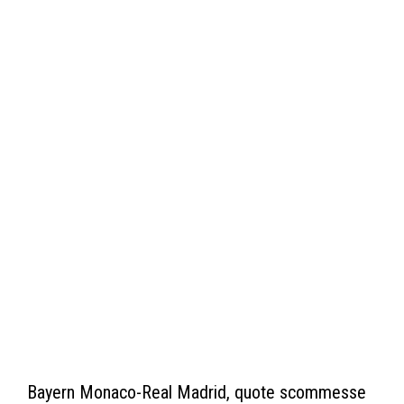
Bayern Monaco-Real Madrid, quote scommesse