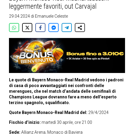
leggermente favoriti, out Carvajal
29.04.2024
di
Emanuele Celeste
Le quote di Bayern Monaco-Real Madrid vedono i padroni
di casa di poco avvantaggiati nei confronti delle
merengues, che nel match d’andata delle semifinali di
Champions League dovranno fare a meno dell’esperto
terzino spagnolo, squalificato.
Quote Bayern Monaco-Real Madrid del:
29/4/2024
Fischio d’inizio:
martedì 30 aprile, ore 21.00
Sede:
Allianz Arena, Monaco di Baviera