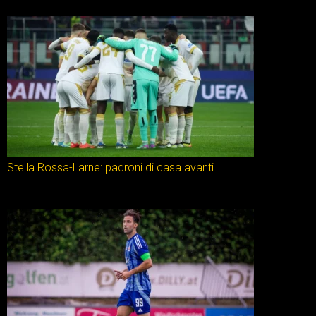
Stella Rossa-Larne: padroni di casa avanti