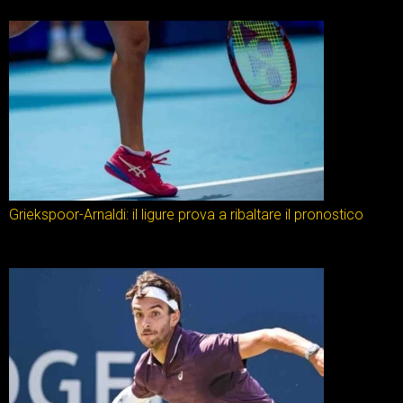
Griekspoor-Arnaldi: il ligure prova a ribaltare il pronostico