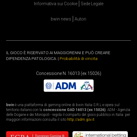
Informativa sui Cookie
Sede Legale
bwin news
Autori
IL GIOCO È RISERVATO AI MAGGIORENNI E PUÒ CREARE
DIPENDENZA PATOLOGICA. |
Probabilità di vincita
Concessione N. 16013 (ex 15026)
bwin
è una piattaforma di gaming online di bwin Italia S.R.L e opera sul
territorio italiano con la
concessione GAD 16013 (ex 15026)
. ADM - Agenzia
delle Dogane e dei Monopoli - regola il comparto del gioco pubblico in Italia: per
maggiori informazioni consulta il sito
http://adm.gov.it