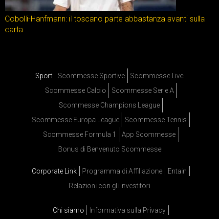
Cobolli-Hanfmann: il toscano parte abbastanza avanti sulla
carta
Sport
Scommesse Sportive
Scommesse Live
Scommesse Calcio
Scommesse Serie A
Scommesse Champions League
Scommesse Europa League
Scommesse Tennis
Scommesse Formula 1
App Scommesse
Bonus di Benvenuto Scommesse
Corporate Link
Programma di Affiliazione
Entain
Relazioni con gli investitori
Chi siamo
Informativa sulla Privacy