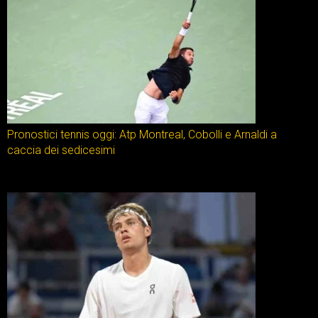
Pronostici tennis oggi: Atp Montreal, Cobolli e Arnaldi a
caccia dei sedicesimi