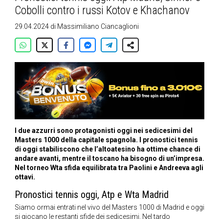
Cobolli contro i russi Kotov e Khachanov
29.04.2024
di
Massimiliano Ciancaglioni
I due azzurri sono protagonisti oggi nei sedicesimi del
Masters 1000 della capitale spagnola. I pronostici tennis
di oggi stabiliscono che l’altoatesino ha ottime chance di
andare avanti, mentre il toscano ha bisogno di un’impresa.
Nel torneo Wta sfida equilibrata tra Paolini e Andreeva agli
ottavi.
Pronostici tennis oggi, Atp e Wta Madrid
Siamo ormai entrati nel vivo del Masters 1000 di Madrid e oggi
si giocano le restanti sfide dei sedicesimi. Nel tardo