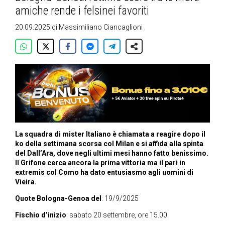
amiche rende i felsinei favoriti
20.09.2025
di
Massimiliano Ciancaglioni
La squadra di mister Italiano è chiamata a reagire dopo il
ko della settimana scorsa col Milan e si affida alla spinta
del Dall’Ara, dove negli ultimi mesi hanno fatto benissimo.
Il Grifone cerca ancora la prima vittoria ma il pari in
extremis col Como ha dato entusiasmo agli uomini di
Vieira.
Quote Bologna-Genoa del
: 19/9/2025
Fischio d’inizio
: sabato 20 settembre, ore 15.00