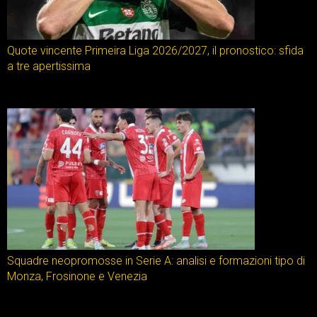
Quote vincente Primeira Liga 2026/2027, il pronostico: sfida
a tre apertissima
Squadre neopromosse in Serie A: analisi e formazioni tipo di
Monza, Frosinone e Venezia