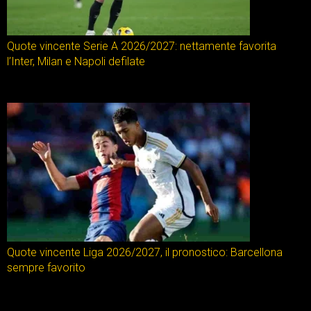
Quote vincente Serie A 2026/2027: nettamente favorita
l’Inter, Milan e Napoli defilate
Quote vincente Liga 2026/2027, il pronostico: Barcellona
sempre favorito