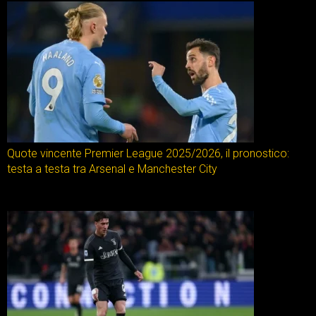
Quote vincente Premier League 2025/2026, il pronostico:
testa a testa tra Arsenal e Manchester City