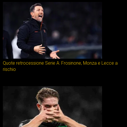
Quote retrocessione Serie A: Frosinone, Monza e Lecce a
rischio