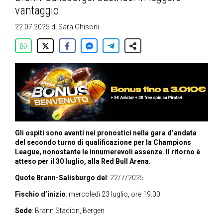
vantaggio
22.07.2025
di
Sara Ghisoni
Gli ospiti sono avanti nei pronostici nella gara d’andata
del secondo turno di qualificazione per la Champions
League, nonostante le innumerevoli assenze. Il ritorno è
atteso per il 30 luglio, alla Red Bull Arena.
Quote Brann-Salisburgo del
: 22/7/2025
Fischio d’inizio
: mercoledì 23 luglio, ore 19.00
Sede
: Brann Stadion, Bergen