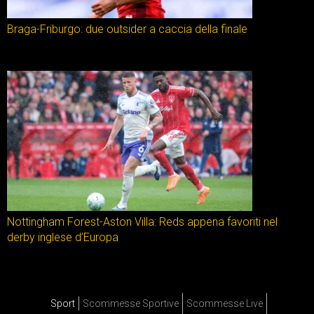
Braga-Friburgo: due outsider a caccia della finale
Nottingham Forest-Aston Villa: Reds appena favoriti nel
derby inglese d’Europa
Sport
Scommesse Sportive
Scommesse Live