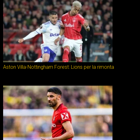
Aston Villa-Nottingham Forest: Lions per la rimonta