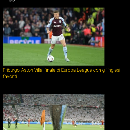
Friburgo-Aston Villa: finale di Europa League con gli inglesi
favoriti