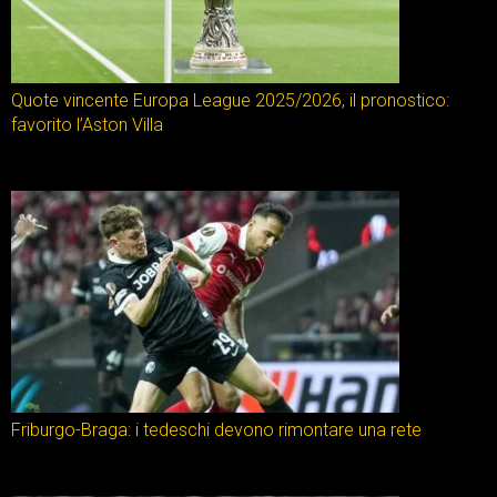
Quote vincente Europa League 2025/2026, il pronostico:
favorito l’Aston Villa
Friburgo-Braga: i tedeschi devono rimontare una rete