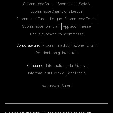
Scommesse Calcio
Scommesse Serie A
Scommesse Champions League
Scommesse Europa League
Scommesse Tennis
Scommesse Formula 1
App Scommesse
Bonus di Benvenuto Scommesse
Corporate Link
Programma di Affiliazione
Entain
Relazioni con gli investitori
Chi siamo
Informativa sulla Privacy
Informativa sui Cookie
Sede Legale
bwin news
Autori