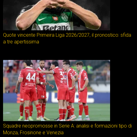
Quote vincente Primeira Liga 2026/2027, il pronostico: sfida
a tre apertissima
Squadre neopromosse in Serie A: analisi e formazioni tipo di
Monza, Frosinone e Venezia