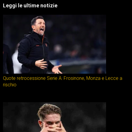
Leggi le ultime notizie
Quote retrocessione Serie A: Frosinone, Monza e Lecce a
rischio