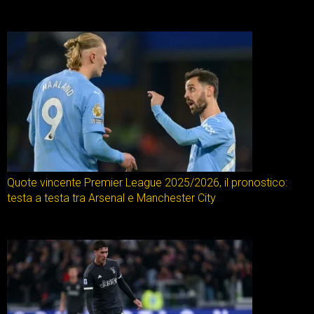
Quote vincente Premier League 2025/2026, il pronostico:
testa a testa tra Arsenal e Manchester City