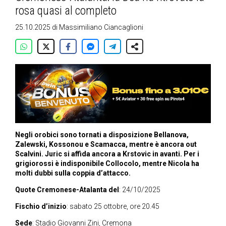
rosa quasi al completo
25.10.2025
di
Massimiliano Ciancaglioni
Negli orobici sono tornati a disposizione Bellanova,
Zalewski, Kossonou e Scamacca, mentre è ancora out
Scalvini. Juric si affida ancora a Krstovic in avanti. Per i
grigiorossi è indisponibile Collocolo, mentre Nicola ha
molti dubbi sulla coppia d’attacco.
Quote Cremonese-Atalanta del
: 24/10/2025
Fischio d’inizio
: sabato 25 ottobre, ore 20.45
Sede
: Stadio Giovanni Zini, Cremona