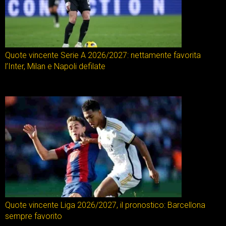
Quote vincente Serie A 2026/2027: nettamente favorita
l’Inter, Milan e Napoli defilate
Quote vincente Liga 2026/2027, il pronostico: Barcellona
sempre favorito