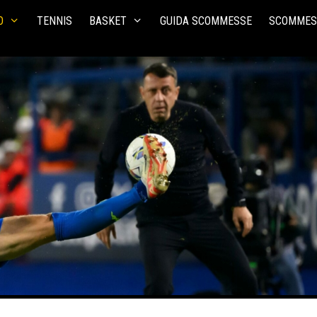
O
TENNIS
BASKET
GUIDA SCOMMESSE
SCOMMES