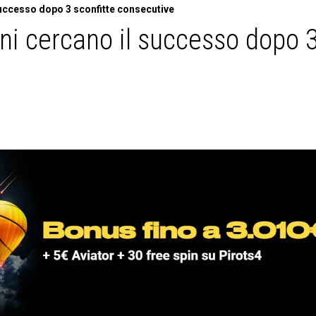
 successo dopo 3 sconfitte consecutive
ani cercano il successo dopo 