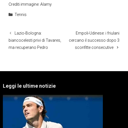
Crediti immagine: Alamy
Categorie
Tennis
Lazio-Bologna:
Empoli-Udinese: i friulani
biancocelesti privi di Tavares,
cercano il successo dopo 3
ma recuperano Pedro
sconfitte consecutive
Leggi le ultime notizie