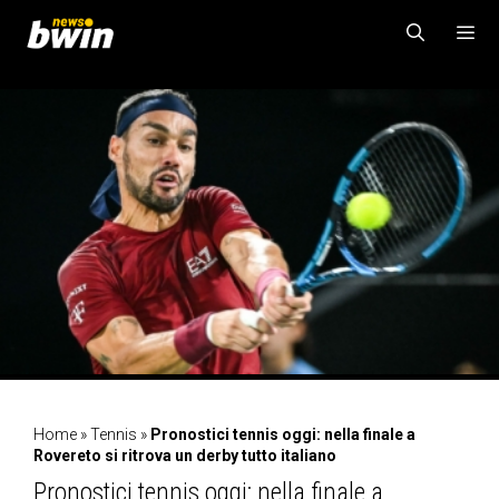
Vai
al
contenuto
MENU
Home
»
Tennis
»
Pronostici tennis oggi: nella finale a
Rovereto si ritrova un derby tutto italiano
Pronostici tennis oggi: nella finale a