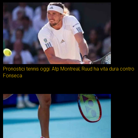
Pronostici tennis oggi: Atp Montreal, Ruud ha vita dura contro
Fonseca