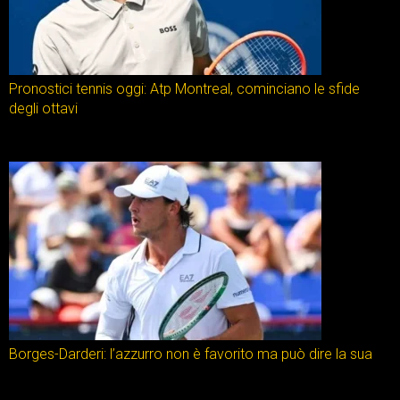
Pronostici tennis oggi: Atp Montreal, cominciano le sfide
degli ottavi
Borges-Darderi: l’azzurro non è favorito ma può dire la sua