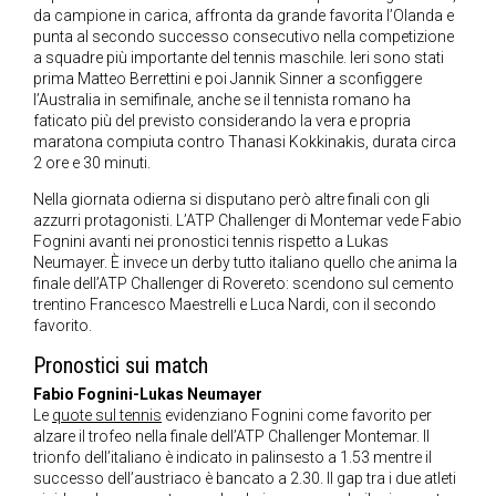
da campione in carica, affronta da grande favorita l’Olanda e
punta al secondo successo consecutivo nella competizione
a squadre più importante del tennis maschile. Ieri sono stati
prima Matteo Berrettini e poi Jannik Sinner a sconfiggere
l’Australia in semifinale, anche se il tennista romano ha
faticato più del previsto considerando la vera e propria
maratona compiuta contro Thanasi Kokkinakis, durata circa
2 ore e 30 minuti.
Nella giornata odierna si disputano però altre finali con gli
azzurri protagonisti. L’ATP Challenger di Montemar vede Fabio
Fognini avanti nei pronostici tennis rispetto a Lukas
Neumayer. È invece un derby tutto italiano quello che anima la
finale dell’ATP Challenger di Rovereto: scendono sul cemento
trentino Francesco Maestrelli e Luca Nardi, con il secondo
favorito.
Pronostici sui match
Fabio Fognini-Lukas Neumayer
Le
quote sul tennis
evidenziano Fognini come favorito per
alzare il trofeo nella finale dell’ATP Challenger Montemar. Il
trionfo dell’italiano è indicato in palinsesto a 1.53 mentre il
successo dell’austriaco è bancato a 2.30. Il gap tra i due atleti