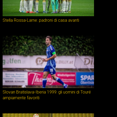
Stella Rossa-Larne: padroni di casa avanti
Slovan Bratislava-Iberia 1999: gli uomini di Touré
ampiamente favoriti