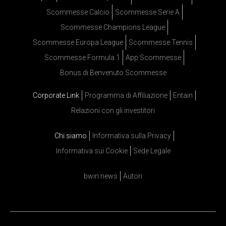
Scommesse Calcio
Scommesse Serie A
Scommesse Champions League
Scommesse Europa League
Scommesse Tennis
Scommesse Formula 1
App Scommesse
Bonus di Benvenuto Scommesse
Corporate Link
Programma di Affiliazione
Entain
Relazioni con gli investitori
Chi siamo
Informativa sulla Privacy
Informativa sui Cookie
Sede Legale
bwin news
Autori