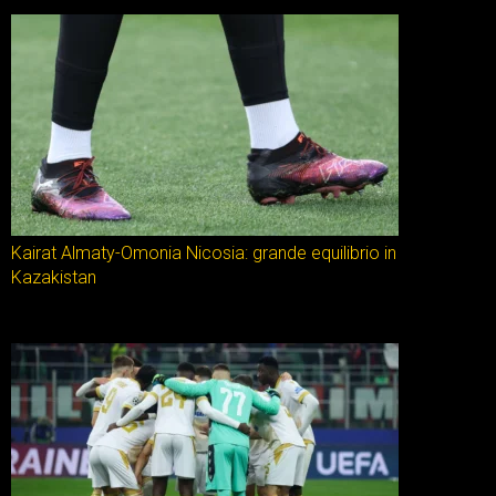
Kairat Almaty-Omonia Nicosia: grande equilibrio in
Kazakistan