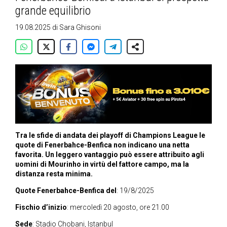
grande equilibrio
19.08.2025
di
Sara Ghisoni
Tra le sfide di andata dei playoff di Champions League le
quote di Fenerbahce-Benfica non indicano una netta
favorita.
Un leggero vantaggio può essere attribuito agli
uomini di Mourinho in virtù del fattore campo, ma la
distanza resta minima.
Quote Fenerbahce-Benfica del
: 19/8/2025
Fischio d’inizio
: mercoledì 20 agosto, ore 21.00
Sede
: Stadio Chobani, Istanbul