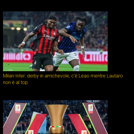
Milan-Inter: derby in amichevole, c’è Leao mentre Lautaro
non è al top