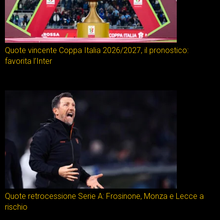
Quote vincente Coppa Italia 2026/2027, il pronostico:
favorita l’Inter
Quote retrocessione Serie A: Frosinone, Monza e Lecce a
rischio