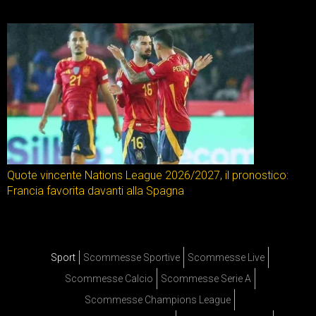
Quote vincente Nations League 2026/2027, il pronostico:
Francia favorita davanti alla Spagna
Sport
Scommesse Sportive
Scommesse Live
Scommesse Calcio
Scommesse Serie A
Scommesse Champions League