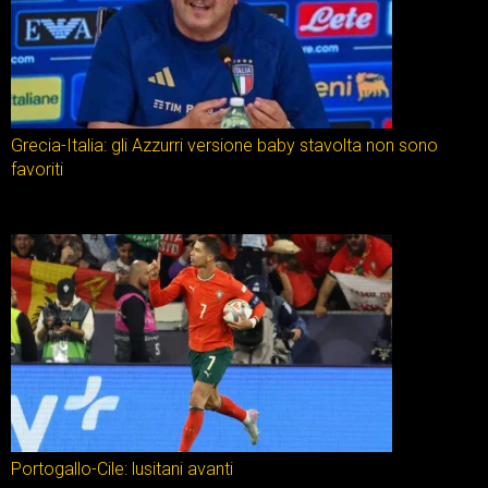
Grecia-Italia: gli Azzurri versione baby stavolta non sono
favoriti
Portogallo-Cile: lusitani avanti