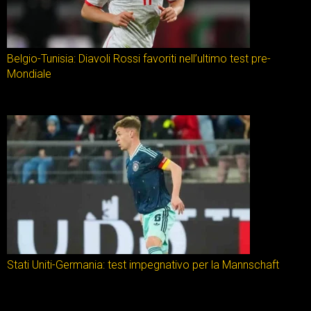
Belgio-Tunisia: Diavoli Rossi favoriti nell’ultimo test pre-
Mondiale
Stati Uniti-Germania: test impegnativo per la Mannschaft