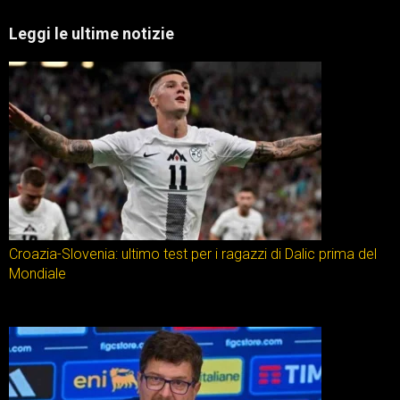
Leggi le ultime notizie
Croazia-Slovenia: ultimo test per i ragazzi di Dalic prima del
Mondiale