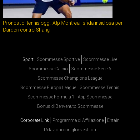
Pronostici tennis oggi: Atp Montreal, sfida insidiosa per
Darderi contro Shang
Sport
Scommesse Sportive
Scommesse Live
Scommesse Calcio
Scommesse Serie A
Scommesse Champions League
Scommesse Europa League
Scommesse Tennis
Scommesse Formula 1
App Scommesse
Bonus di Benvenuto Scommesse
Corporate Link
Programma di Affiliazione
Entain
Relazioni con gli investitori