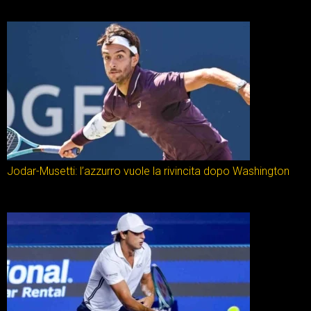
Jodar-Musetti: l’azzurro vuole la rivincita dopo Washington