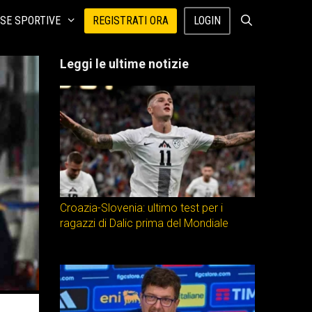
SE SPORTIVE
REGISTRATI ORA
LOGIN
Leggi le ultime notizie
Croazia-Slovenia: ultimo test per i
ragazzi di Dalic prima del Mondiale