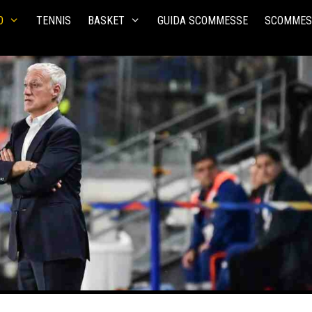
O
TENNIS
BASKET
GUIDA SCOMMESSE
SCOMMES