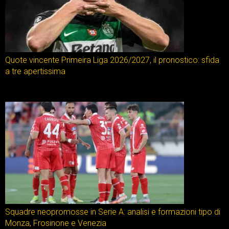
Quote vincente Primeira Liga 2026/2027, il pronostico: sfida
a tre apertissima
Squadre neopromosse in Serie A: analisi e formazioni tipo di
Monza, Frosinone e Venezia