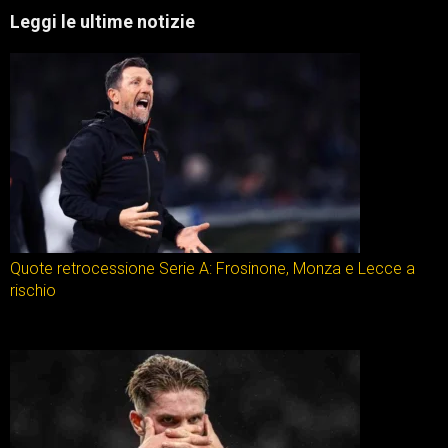
Leggi le ultime notizie
Quote retrocessione Serie A: Frosinone, Monza e Lecce a
rischio