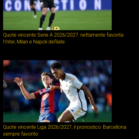
Quote vincente Serie A 2026/2027: nettamente favorita
l’Inter, Milan e Napoli defilate
Quote vincente Liga 2026/2027, il pronostico: Barcellona
sempre favorito