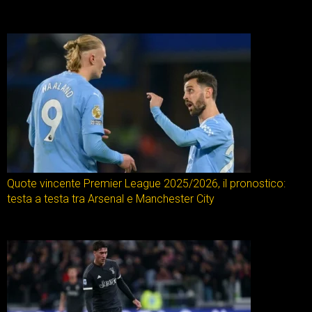
Quote vincente Premier League 2025/2026, il pronostico:
testa a testa tra Arsenal e Manchester City