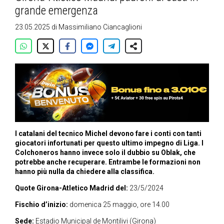
grande emergenza
23.05.2025
di
Massimiliano Ciancaglioni
I catalani del tecnico Michel devono fare i conti con tanti
giocatori infortunati per questo ultimo impegno di Liga. I
Colchoneros hanno invece solo il dubbio su Oblak, che
potrebbe anche recuperare. Entrambe le formazioni non
hanno più nulla da chiedere alla classifica.
Quote Girona-Atletico Madrid del:
23/5/2024
Fischio d’inizio:
domenica 25 maggio, ore 14.00
Sede:
Estadio Municipal de Montilivi (Girona)