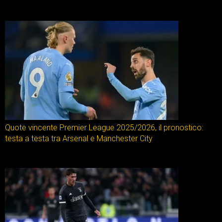
Quote vincente Premier League 2025/2026, il pronostico:
testa a testa tra Arsenal e Manchester City