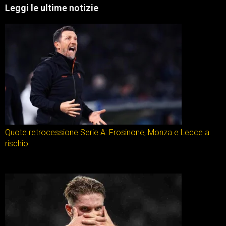
Leggi le ultime notizie
Quote retrocessione Serie A: Frosinone, Monza e Lecce a
rischio