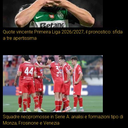
Quote vincente Primeira Liga 2026/2027, il pronostico: sfida
a tre apertissima
Squadre neopromosse in Serie A: analisi e formazioni tipo di
Monza, Frosinone e Venezia