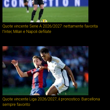
Quote vincente Serie A 2026/2027: nettamente favorita
l’Inter, Milan e Napoli defilate
Quote vincente Liga 2026/2027, il pronostico: Barcellona
sempre favorito