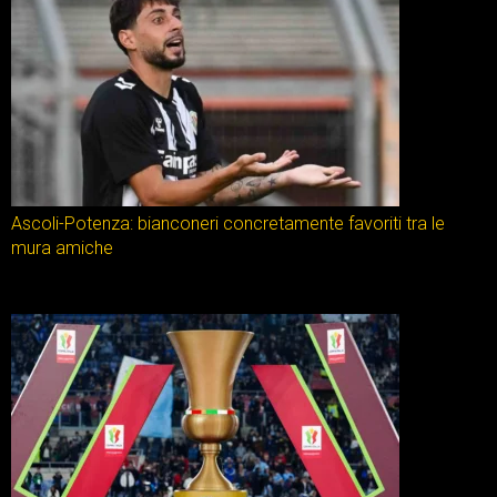
Ascoli-Potenza: bianconeri concretamente favoriti tra le
mura amiche