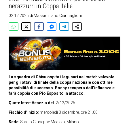
nerazzurri in Coppa Italia
02.12.2025
di
Massimiliano Ciancaglioni
La squadra di Chivu ospita i lagunari nel match valevole
per gli ottavi di finale della coppa nazionale con ottime
possibilità di successo. Bonny recupera dall’influenza e
farà coppia con Pio Esposito in attacco.
Quote Inter-Venezia del
: 2/12/2025
Fischio d’inizio
: mercoledì 3 dicembre, ore 21.00
Sede
: Stadio Giuseppe Meazza, Milano