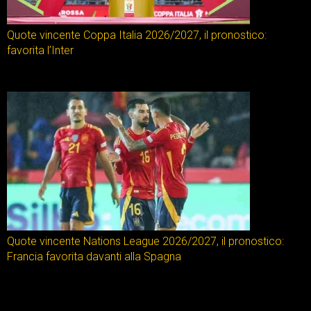
Quote vincente Coppa Italia 2026/2027, il pronostico:
favorita l’Inter
Quote vincente Nations League 2026/2027, il pronostico:
Francia favorita davanti alla Spagna