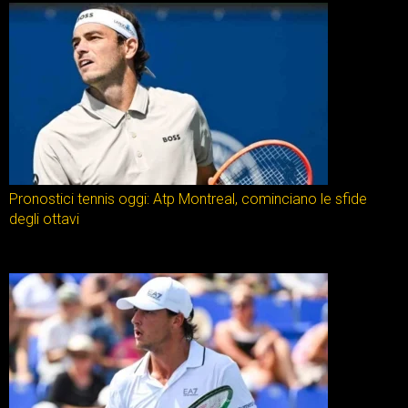
Pronostici tennis oggi: Atp Montreal, cominciano le sfide
degli ottavi