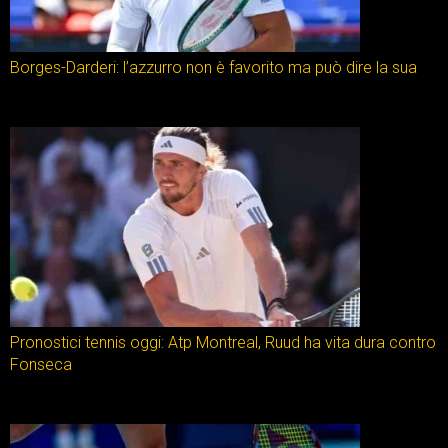
Borges-Darderi: l’azzurro non è favorito ma può dire la sua
Pronostici tennis oggi: Atp Montreal, Ruud ha vita dura contro
Fonseca