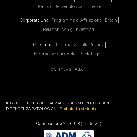
Bonus di Benvenuto Scommesse
Corporate Link
Programma di Affiliazione
Entain
Relazioni con gli investitori
Chi siamo
Informativa sulla Privacy
Informativa sui Cookie
Sede Legale
bwin news
Autori
IL GIOCO È RISERVATO AI MAGGIORENNI E PUÒ CREARE
DIPENDENZA PATOLOGICA. |
Probabilità di vincita
Concessione N. 16013 (ex 15026)