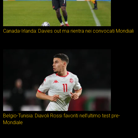
Canada-Irlanda: Davies out ma rientra nei convocati Mondiali
Belgio-Tunisia: Diavoli Rossi favoriti nell’ultimo test pre-
Mondiale