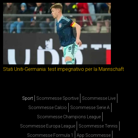
Stati Uniti-Germania: test impegnativo per la Mannschaft
Sport
Scommesse Sportive
Scommesse Live
Scommesse Calcio
Scommesse Serie A
Scommesse Champions League
Scommesse Europa League
Scommesse Tennis
Scommesse Formula 1
App Scommesse