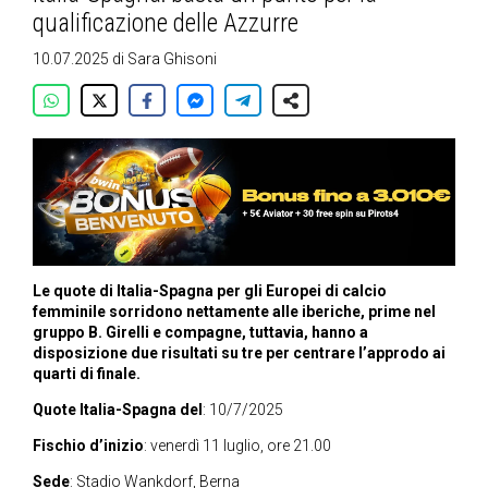
qualificazione delle Azzurre
10.07.2025
di
Sara Ghisoni
Le quote di Italia-Spagna per gli Europei di calcio
femminile sorridono nettamente alle iberiche, prime nel
gruppo B. Girelli e compagne, tuttavia, hanno a
disposizione due risultati su tre per centrare l’approdo ai
quarti di finale.
Quote Italia-Spagna del
: 10/7/2025
Fischio d’inizio
: venerdì 11 luglio, ore 21.00
Sede
: Stadio Wankdorf, Berna