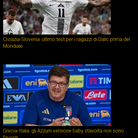
Croazia-Slovenia: ultimo test per i ragazzi di Dalic prima del
Mondiale
Grecia-Italia: gli Azzurri versione baby stavolta non sono
favoriti