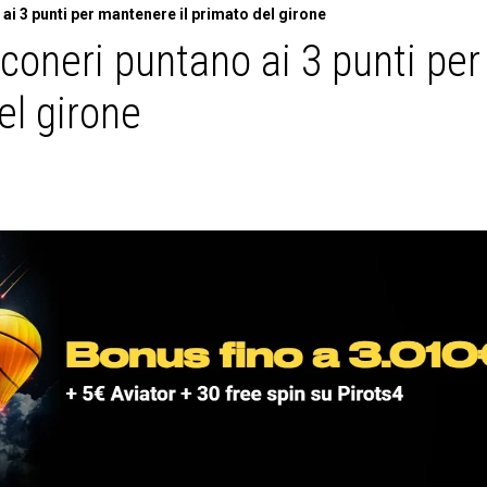
ai 3 punti per mantenere il primato del girone
coneri puntano ai 3 punti per
el girone