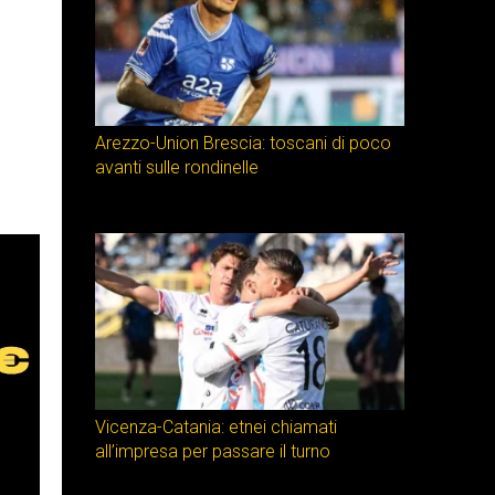
Arezzo-Union Brescia: toscani di poco
avanti sulle rondinelle
Vicenza-Catania: etnei chiamati
all’impresa per passare il turno