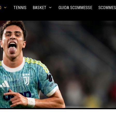
O
TENNIS
BASKET
GUIDA SCOMMESSE
SCOMMES