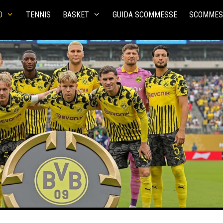
O
TENNIS
BASKET
GUIDA SCOMMESSE
SCOMMES