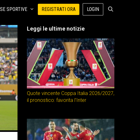
SE SPORTIVE
REGISTRATI ORA
LOGIN
Leggi le ultime notizie
Quote vincente Coppa Italia 2026/2027,
il pronostico: favorita l’Inter