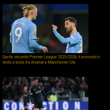
Quote vincente Premier League 2025/2026, il pronostico:
testa a testa tra Arsenal e Manchester City