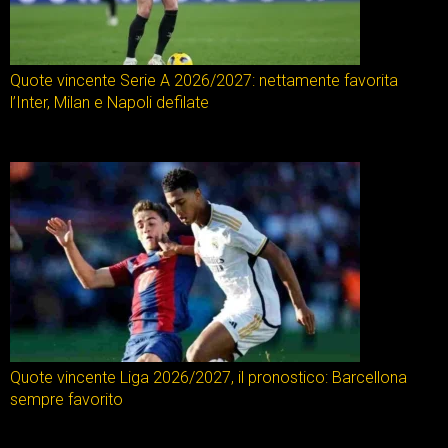
Quote vincente Serie A 2026/2027: nettamente favorita
l’Inter, Milan e Napoli defilate
Quote vincente Liga 2026/2027, il pronostico: Barcellona
sempre favorito