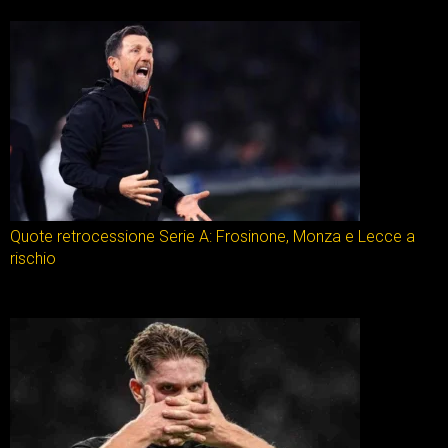
Quote retrocessione Serie A: Frosinone, Monza e Lecce a
rischio