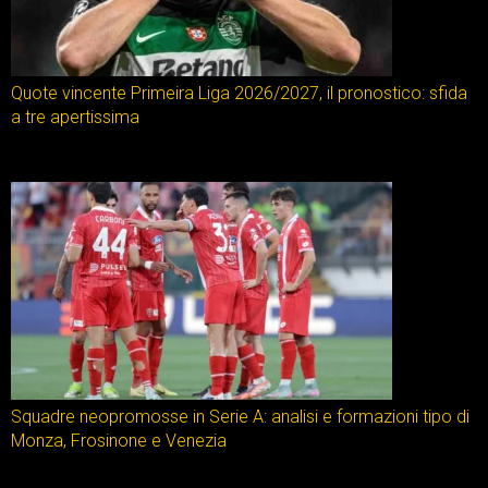
Quote vincente Primeira Liga 2026/2027, il pronostico: sfida
a tre apertissima
Squadre neopromosse in Serie A: analisi e formazioni tipo di
Monza, Frosinone e Venezia