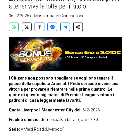
a tener viva la lotta per il titolo
06.02.2026
di
Massimiliano Ciancaglioni
I Citizens non possono sbagliare se vogliono tenere il
passo della capolista Arsenal. I Reds cercano invece una
vittoria per provare a rientrare nelle prime quattro. Le
quote di questo big match di Premier League vedono i
padroni di casa leggermente favoriti.
Quote Liverpool-Manchester City del:
6/2/2026
Fischio d’inizio:
domenica 8 febbraio, ore 17.30
Sede:
Anfield Road (Liverpool)