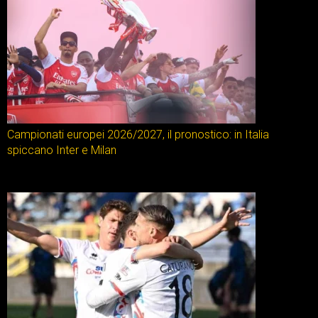
Campionati europei 2026/2027, il pronostico: in Italia
spiccano Inter e Milan