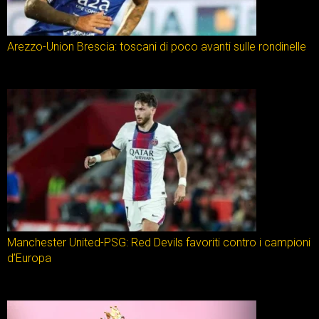
Arezzo-Union Brescia: toscani di poco avanti sulle rondinelle
Manchester United-PSG: Red Devils favoriti contro i campioni
d’Europa