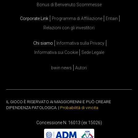
Bonus di Benvenuto Scommesse
Corporate Link
Programma di Affiliazione
Entain
Relazioni con gli investitori
Chi siamo
Informativa sulla Privacy
Informativa sui Cookie
Sede Legale
bwin news
Autori
IL GIOCO È RISERVATO AI MAGGIORENNI E PUÒ CREARE
DIPENDENZA PATOLOGICA. |
Probabilità di vincita
Concessione N. 16013 (ex 15026)