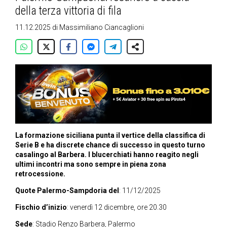
della terza vittoria di fila
11.12.2025
di
Massimiliano Ciancaglioni
La formazione siciliana punta il vertice della classifica di
Serie B e ha discrete chance di successo in questo turno
casalingo al Barbera. I blucerchiati hanno reagito negli
ultimi incontri ma sono sempre in piena zona
retrocessione.
Quote Palermo-Sampdoria del
: 11/12/2025
Fischio d’inizio
: venerdì 12 dicembre, ore 20.30
Sede
: Stadio Renzo Barbera, Palermo