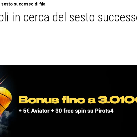
 sesto successo di fila
li in cerca del sesto success