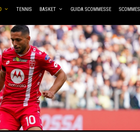
O
TENNIS
BASKET
GUIDA SCOMMESSE
SCOMMES