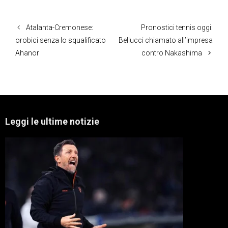
Atalanta-Cremonese:
Pronostici tennis oggi:
orobici senza lo squalificato
Bellucci chiamato all’impresa
Ahanor
contro Nakashima
Leggi le ultime notizie