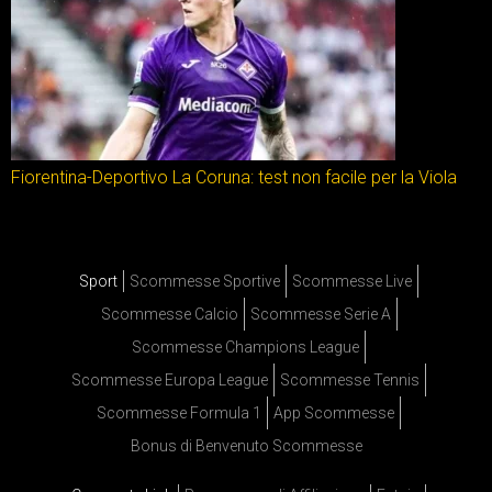
Fiorentina-Deportivo La Coruna: test non facile per la Viola
Sport
Scommesse Sportive
Scommesse Live
Scommesse Calcio
Scommesse Serie A
Scommesse Champions League
Scommesse Europa League
Scommesse Tennis
Scommesse Formula 1
App Scommesse
Bonus di Benvenuto Scommesse