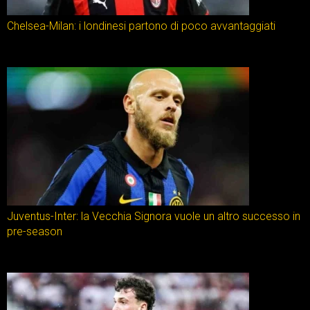
Chelsea-Milan: i londinesi partono di poco avvantaggiati
Juventus-Inter: la Vecchia Signora vuole un altro successo in
pre-season