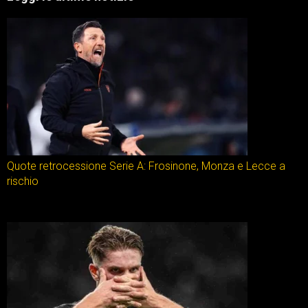
Quote retrocessione Serie A: Frosinone, Monza e Lecce a
rischio