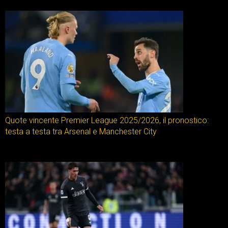
Quote vincente Premier League 2025/2026, il pronostico:
testa a testa tra Arsenal e Manchester City