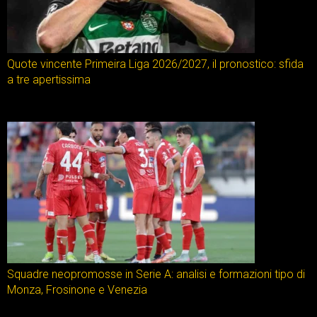
Quote vincente Primeira Liga 2026/2027, il pronostico: sfida
a tre apertissima
Squadre neopromosse in Serie A: analisi e formazioni tipo di
Monza, Frosinone e Venezia