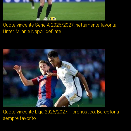
Quote vincente Serie A 2026/2027: nettamente favorita
l’Inter, Milan e Napoli defilate
Quote vincente Liga 2026/2027, il pronostico: Barcellona
sempre favorito